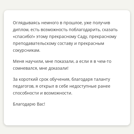
Оглядываясь немного в прошлое, уже получив
диплом, есть возможность поблагодарить, сказать
«спасибо!» этому прекрасному Саду, прекрасному
преподавательскому составу и прекрасным
сокурсникам.
Меня научили, мне показали, а если я в чем-то
сомневался, мне доказали!
За короткий срок обучения, благодаря таланту
педагогов, я открыл в себе недоступные ранее
способности и возможности.
Благодарю Вас!