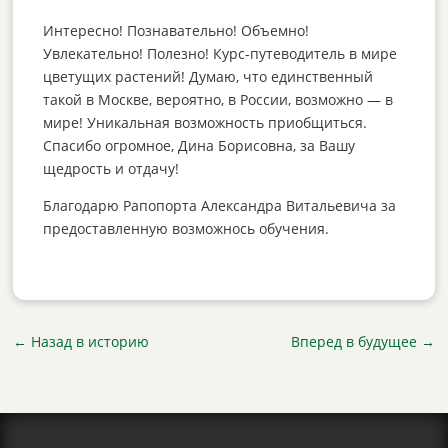
Интересно! Познавательно! Объемно!
Увлекательно! Полезно! Курс-путеводитель в мире
цветущих растений! Думаю, что единственный
такой в Москве, вероятно, в России, возможно — в
мире! Уникальная возможность приобщиться.
Спасибо огромное, Дина Борисовна, за Вашу
щедрость и отдачу!
Благодарю Рапопорта Александра Витальевича за
предоставленную возможнось обучения.
←
Назад в историю
Вперед в будущее
→