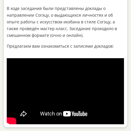
В ходе заседания были представлены доклады о
направлении Согэцу, о выдающихся личностях и об
опыте работы с искусством икэбана в стиле Согэцу, а
также проведён мастер-класс. Заседание проходило в
смешанном формате (очно и онлайн).
Предлагаем вам ознакомиться с записями докладов: