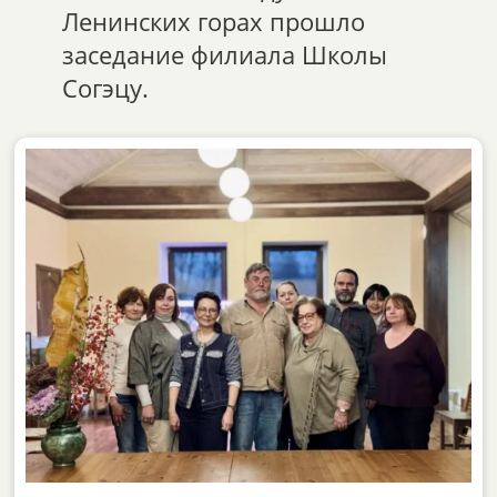
Ленинских горах прошло
заседание филиала Школы
Согэцу.