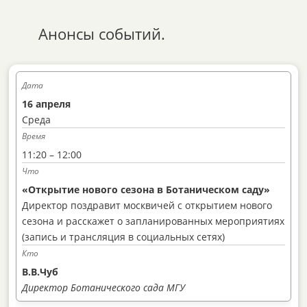
Анонсы событий.
16 апреля
Среда
11:20 – 12:00
«Открытие нового сезона в Ботаническом саду»
Директор поздравит москвичей с открытием нового
сезона и расскажет о запланированных мероприятиях
(запись и трансляция в социальных сетях)
В.В.Чуб
Директор Ботанического сада МГУ