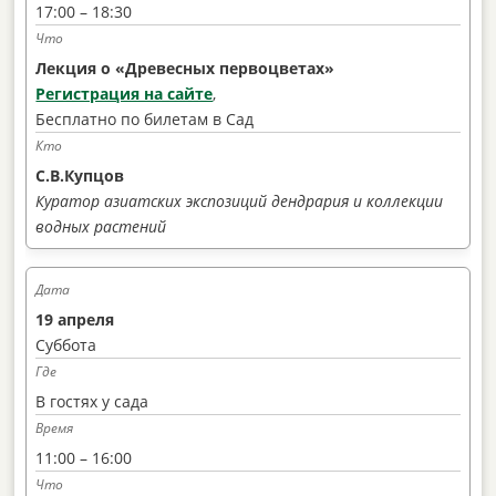
17:00 – 18:30
Лекция о «Древесных первоцветах»
Регистрация на сайте
,
Бесплатно по билетам в Сад
С.В.Купцов
Куратор азиатских экспозиций дендрария и коллекции
водных растений
19 апреля
Суббота
В гостях у сада
11:00 – 16:00