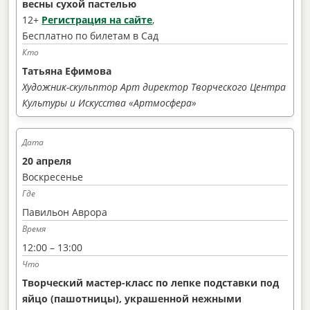
весны сухой пастелью
12+
Регистрация на сайте
,
Бесплатно по билетам в Сад
Татьяна Ефимова
Художник-скульптор
Арт директор Творческого Центра
Культуры и Искусства «Артмосфера»
20 апреля
Воскресенье
Павильон Аврора
12:00 – 13:00
Творческий мастер-класс по лепке подставки под
яйцо (пашотницы), украшенной нежными