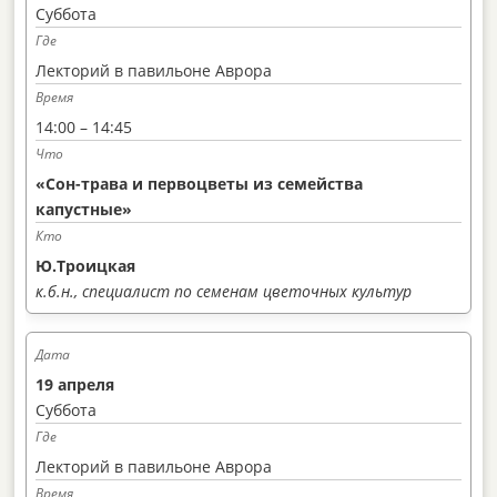
Суббота
Лекторий в павильоне Аврора
14:00 – 14:45
«Сон-трава и первоцветы из семейства
капустные»
Ю.Троицкая
к.б.н., специалист по семенам цветочных культур
19 апреля
Суббота
Лекторий в павильоне Аврора