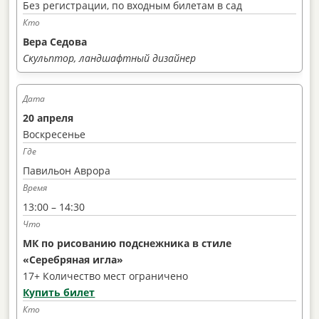
Без регистрации, по входным билетам в сад
Вера Седова
Скульптор, ландшафтный дизайнер
20 апреля
Воскресенье
Павильон Аврора
13:00 – 14:30
МК по рисованию подснежника в стиле
«Серебряная игла»
17+ Количество мест ограничено
Купить билет