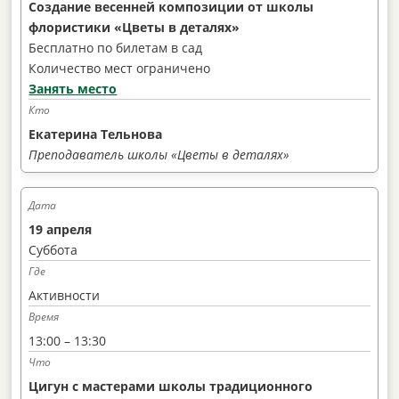
Создание весенней композиции от школы
флористики «Цветы в деталях»
Бесплатно по билетам в сад
Количество мест ограничено
Занять место
Екатерина Тельнова
Преподаватель школы
«Цветы в деталях»
19 апреля
Суббота
Активности
13:00 – 13:30
Цигун с мастерами школы традиционного