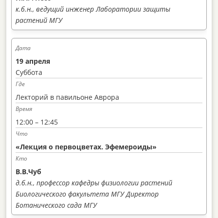
к.б.н., ведущий инженер Лаборатории защиты
растений МГУ
19 апреля
Суббота
Лекторий в павильоне Аврора
12:00 – 12:45
«Лекция о первоцветах. Эфемероиды»
В.В.Чуб
д.б.н., профессор кафедры физиологии растений
Биологического факультета МГУ
Директор
Ботанического сада МГУ