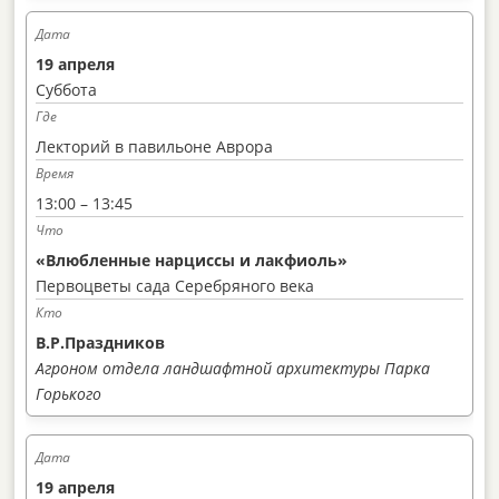
19 апреля
Суббота
Лекторий в павильоне Аврора
13:00 – 13:45
«Влюбленные нарциссы и лакфиоль»
Первоцветы сада Серебряного века
В.Р.Праздников
Агроном отдела ландшафтной архитектуры Парка
Горького
19 апреля