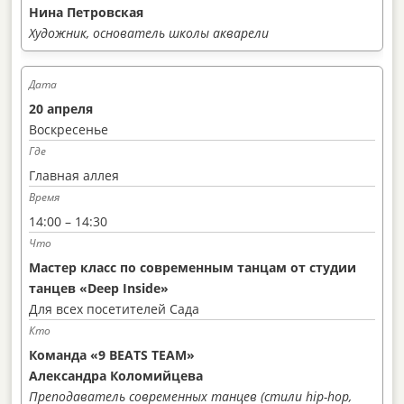
Нина Петровская
Художник, основатель школы акварели
20 апреля
Воскресенье
Главная аллея
14:00 – 14:30
Мастер класс по современным танцам от студии
танцев «Deep Inside»
Для всех посетителей Сада
Команда «9 BEATS TEAM»
Александра Коломийцева
Преподаватель современных танцев (стили hip-hop,