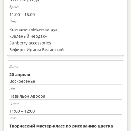
11:00 – 16:00
Компания «Мойчай.ру»
«Зелёный чердак»
Sunberry accessories
Зефиры Ирины Белинской
20 апреля
Воскресенье
Павильон Аврора
11:00 – 12:00
Творческий мастер-класс по рисованию цветка