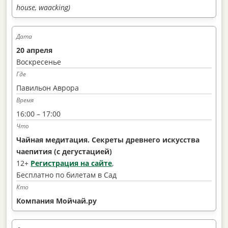
house, waacking)
20 апреля
Воскресенье
Павильон Аврора
16:00 – 17:00
Чайная медитация. Секреты древнего искусства
чаепития (с дегустацией)
12+
Регистрация на сайте
,
Бесплатно по билетам в Сад
Компания Мойчай.ру