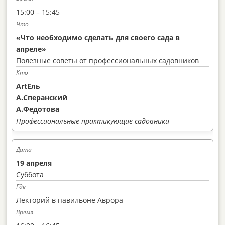
15:00 – 15:45
«Что необходимо сделать для своего сада в
апреле»
Полезные советы от профессиональных садовников
ArtЕль
А.Сперанский
А.Федотова
Профессиональные практикующие садовники
19 апреля
Суббота
Лекторий в павильоне Аврора