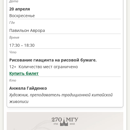
20 апреля
Воскресенье
Павильон Аврора
17:30 – 18:30
Рисование гиацинта на рисовой бумаге.
12+ Количество мест ограничено
Купить билет
Анжела Гайденко
Художник, преподаватель традиционной китайской
живописи