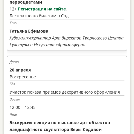
первоцветами
12+
Регистрация на сайте
,
Бесплатно по билетам в Сад
Татьяна Ефимова
Художник-скульптор
Арт директор Творческого Центра
Культуры и Искусства «Артмосфера»
20 апреля
Воскресенье
Участок показа приёмов декоративного оформления
12:00 – 12:45
Экскурсия-лекция по выставке арт-объектов
ландшафтного скульптора Веры Седовой