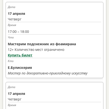
17 апреля
Четверг
17:00 – 18:00
Мастерим подснежник из фоамирана
12+ Количество мест ограничено
Купить билет
Е.Булискерия
Мастер по декоративно-прикладному искусству
17 апреля
Четверг