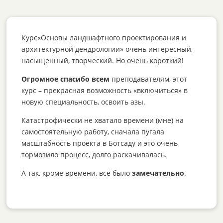
Курс«Основы ландшафтного проектирования и
архитектурной дендрологии» очень интересный,
насыщенный, творческий. Но
очень короткий
!
Огромное спасибо всем
преподавателям, этот
курс – прекрасная возможность «включиться» в
новую специальность, освоить азы.
Катастрофически не хватало времени (мне) на
самостоятельную работу, сначала пугала
масштабность проекта в Ботсаду и это очень
тормозило процесс, долго раскачивалась.
А так, кроме времени, всё было
замечательно
.