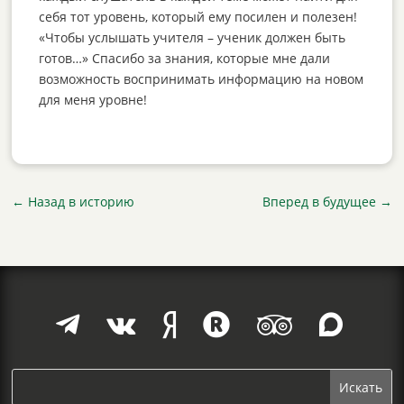
себя тот уровень, который ему посилен и полезен!
«Чтобы услышать учителя – ученик должен быть
готов…» Спасибо за знания, которые мне дали
возможность воспринимать информацию на новом
для меня уровне!
←
Назад в историю
Вперед в будущее
→





