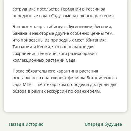
сотрудника посольства Германии в России за
переданные в дар Саду замечательные растения.
Эти экземпляры гибискуса, бугенвилии, бегонии,
банана и некоторые другие особенно ценны тем,
что привезены из природных мест обитания:
Танзании и Кении, что очень важно для
сохранения генетического разнообразия
коллекционных растений Сада.
После обязательного карантина растения
выставлены в оранжереях филиала Ботанического
сада МГУ — «Аптекарском огороде» и доступны для
обзора в рамках экскурсий по оранжереям.
←
Назад в историю
Вперед в будущее
→