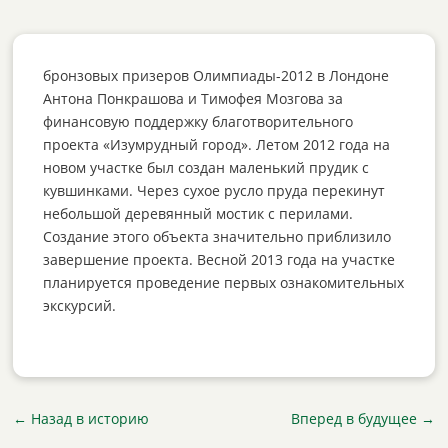
бронзовых призеров Олимпиады-2012 в Лондоне
Антона Понкрашова и Тимофея Мозгова за
финансовую поддержку благотворительного
проекта «Изумрудный город». Летом 2012 года на
новом участке был создан маленький прудик с
кувшинками. Через сухое русло пруда перекинут
небольшой деревянный мостик с перилами.
Создание этого объекта значительно приблизило
завершение проекта. Весной 2013 года на участке
планируется проведение первых ознакомительных
экскурсий.
←
Назад в историю
Вперед в будущее
→