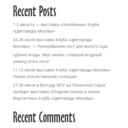
Recent Posts
1-2 августа — выставка «Лилейники» Клуба
«Цветоводы Москвы»
24-26 июля выставка Клуба «Цветоводы
Москвы» — Разнообразие хост для малого сада
«Дикие ягоды. Вкус июля»: главный ягодный
уикенд этого лета!
11-12 июля выставка Клуба «Цветоводы Москвы»
Лилии отечественной селекции
27-28 июня в Ботсаду МГУ на Ленинских горах
пройдет выставка «Поздние пионы и лилии
Мартагоны» Клуба «Цветоводы Москвы»
Recent Comments