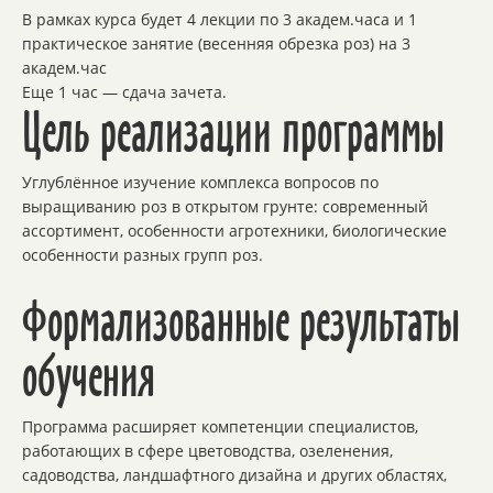
В рамках курса будет 4 лекции по 3 академ.часа и 1
практическое занятие (весенняя обрезка роз) на 3
академ.час
Еще 1 час — сдача зачета.
Цель реализации программы
Углублённое изучение комплекса вопросов по
выращиванию роз в открытом грунте: современный
ассортимент, особенности агротехники, биологические
особенности разных групп роз.
Формализованные результаты
обучения
Программа расширяет компетенции специалистов,
работающих в сфере цветоводства, озеленения,
садоводства, ландшафтного дизайна и других областях,