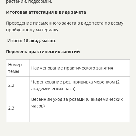
растений, подкормки.
Итоговая аттестация в виде зачета
Проведение письменного зачета в виде теста по всему
пройденному материалу.
Итого: 16 акад. часов
.
Перечень практических занятий
Номер
Наименование практического занятия
темы
Черенкование роз, прививка черенком (2
2.2
академических часа)
Весенний уход за розами (6 академических
часов)
2.3