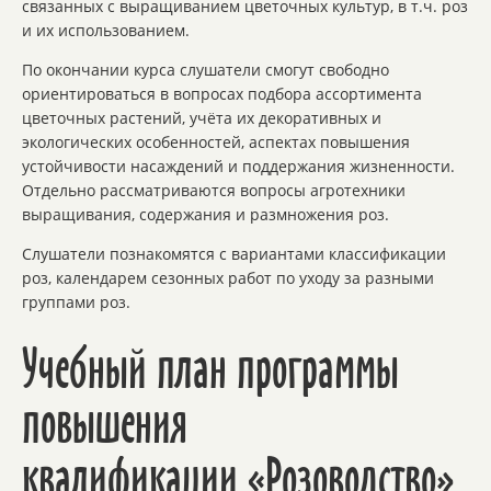
связанных с выращиванием цветочных культур, в т.ч. роз
и их использованием.
По окончании курса слушатели смогут свободно
ориентироваться в вопросах подбора ассортимента
цветочных растений, учёта их декоративных и
экологических особенностей, аспектах повышения
устойчивости насаждений и поддержания жизненности.
Отдельно рассматриваются вопросы агротехники
выращивания, содержания и размножения роз.
Слушатели познакомятся с вариантами классификации
роз, календарем сезонных работ по уходу за разными
группами роз.
Учебный план программы
повышения
квалификации «Розоводство»