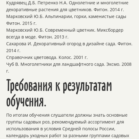
Кудрявец Д.Б. Петренко Н.А. Однолетние и многолетние
декоративные растения для цветников. Фитон. 2014 г.
Марковский Ю.Б. Альпинарии, горки, каменистые сады
Фитон. 2015 г.
Марковский Ю.Б. Современный цветник. Миксбордер
всегда в моде. Фитон. 2013 г.
Сахарова И. Декоративный огород в дизайне сада. Фитон.
2014 г.
Справочник цветовода. Колос. 2001 г.
Чуб В. Многолетники для ландшафтного сада. Эксмо. 2008
г.
Требования к результатам
обучения.
По итогам обучения слушатели должны знать основные
группы садовых роз, рекомендуемый ассортимент для
использования в условия Средней полосы России,
календарь уходных работ за разными группами садовых