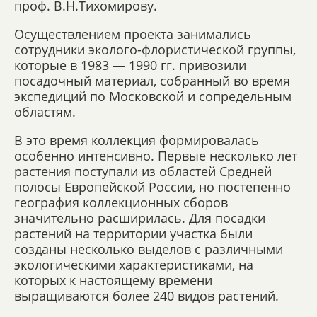
проф. В.Н.Тихомирову.
Осуществлением проекта занимались
сотрудники эколого-флористической группы,
которые в 1983 — 1990 гг. привозили
посадочный материал, собранный во время
экспедиций по Московской и сопредельным
областям.
В это время коллекция формировалась
особенно интенсивно. Первые несколько лет
растения поступали из областей Средней
полосы Европейской России, но постепенно
география коллекционных сборов
значительно расширилась. Для посадки
растений на территории участка были
созданы несколько выделов с различными
экологическими характеристиками, на
которых к настоящему времени
выращиваются более 240 видов растений.