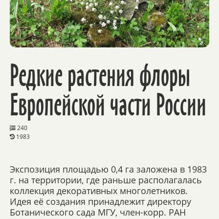
Редкие растения флоры
Европейской части России
240
1983
Экспозиция площадью 0,4 га заложена в 1983
г. на территории, где раньше располагалась
коллекция декоративных многолетников.
Идея её создания принадлежит директору
Ботанического сада МГУ, член-корр. РАН