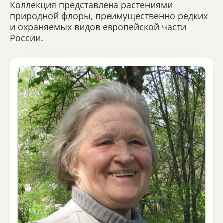
Коллекция представлена растениями
природной флоры, преимущественно редких
и охраняемых видов европейской части
России.