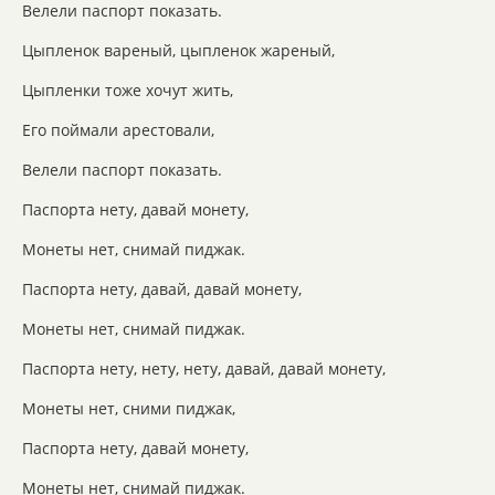
Велели паспорт показать.
Цыпленок вареный, цыпленок жареный,
Цыпленки тоже хочут жить,
Его поймали арестовали,
Велели паспорт показать.
Паспорта нету, давай монету,
Монеты нет, снимай пиджак.
Паспорта нету, давай, давай монету,
Монеты нет, снимай пиджак.
Паспорта нету, нету, нету, давай, давай монету,
Монеты нет, сними пиджак,
Паспорта нету, давай монету,
Монеты нет, снимай пиджак.