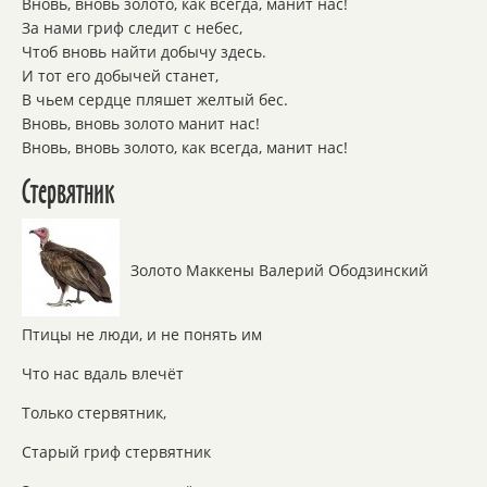
Вновь, вновь золото, как всегда, манит нас!
За нами гриф следит с небес,
Чтоб вновь найти добычу здесь.
И тот его добычей станет,
В чьем сердце пляшет желтый бес.
Вновь, вновь золото манит нас!
Вновь, вновь золото, как всегда, манит нас!
Стервятник
Золото Маккены Валерий Ободзинский
Птицы не люди, и не понять им
Что нас вдаль влечёт
Только стервятник,
Старый гриф стервятник