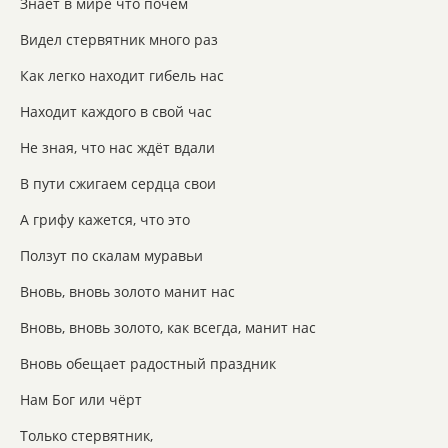
Знает в мире что почём
Видел стервятник много раз
Как легко находит гибель нас
Находит каждого в свой час
Не зная, что нас ждёт вдали
В пути сжигаем сердца свои
А грифу кажется, что это
Ползут по скалам муравьи
Вновь, вновь золото манит нас
Вновь, вновь золото, как всегда, манит нас
Вновь обещает радостный праздник
Нам Бог или чёрт
Только стервятник,