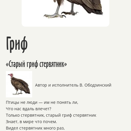
Гриф
«Старый гриф стервятник»
Автор и исполнитель В. Ободзинский
Птицы не люди — им не понять ли,
Что нас вдаль влечет?
Только стервятник, старый гриф стервятник
Знает, в мире что почем.
Видел стервятник много раз,