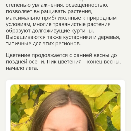
степенью увлажнения, освещенностью,
позволяет выращивать растения,
максимально приближенные к природным
условиям, многие травянистые растения
образуют долгоживущие куртины.
Выращиваются также кустарники и деревья,
типичные для этих регионов.
Цветение продолжается с ранней весны до
поздней осени. Пик цветения – конец весны,
начало лета.