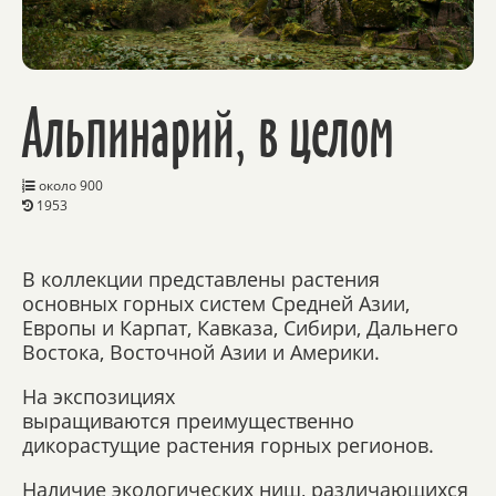
Альпинарий, в целом
около 900
1953
В коллекции представлены растения
основных горных систем Средней Азии,
Европы и Карпат, Кавказа, Сибири, Дальнего
Востока, Восточной Азии и Америки.
На экспозициях
выращиваются преимущественно
дикорастущие растения горных регионов.
Наличие экологических ниш, различающихся