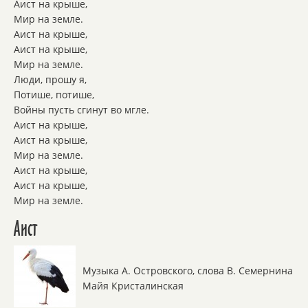
Аист на крыше,
Мир на земле.
Аист на крыше,
Аист на крыше,
Мир на земле.
Люди, прошу я,
Потише, потише,
Войны пусть сгинут во мгле.
Аист на крыше,
Аист на крыше,
Мир на земле.
Аист на крыше,
Аист на крыше,
Мир на земле.
Аист
Музыка А. Островского, слова В. Семернина
Майя Кристалинская