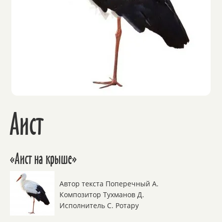
Аист
«Аист на крыше»
Автор текста Поперечный А.
Композитор Тухманов Д.
Исполнитель С. Ротару