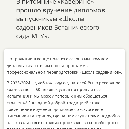
В питомнике «Каверино»
прошло вручение дипломов
выпускникам «Школы
садовников Ботанического
сада МГУ».
По традиции в конце полевого сезона мы вручаем
дипломы слушателям нашей программы
профессиональной переподготовки «Школа садовников».
В 2023-2024 г. учебном году слушателей было рекордное
количество — 50 человек успешно прошли все
испытания и мы можем теперь к ним обращаться
«коллега»! Еще одной доброй традицией стало
совмещение вручения дипломов с экскурсией в
питомник «Каверино», где нашим слушателям подробно
рассказали о всех стадиях производства контейнерного