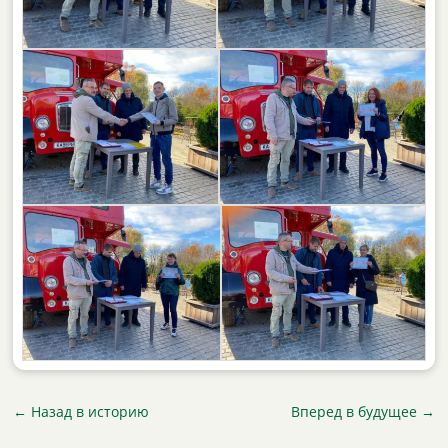
←
Назад в историю
Вперед в будущее
→