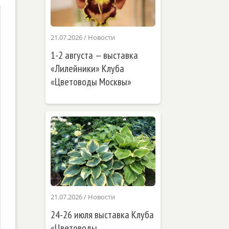
21.07.2026
/
Новости
1-2 августа — выставка
«Лилейники» Клуба
«Цветоводы Москвы»
21.07.2026
/
Новости
24-26 июля выставка Клуба
«Цветоводы