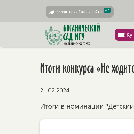
их 3
Территории Сада и сайты
Ку
Итоги конкурса «Не ходит
21.02.2024
Итоги в номинации "Детский