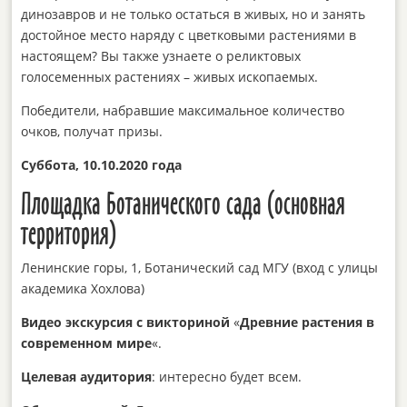
динозавров и не только остаться в живых, но и занять
достойное место наряду с цветковыми растениями в
настоящем? Вы также узнаете о реликтовых
голосеменных растениях – живых ископаемых.
Победители, набравшие максимальное количество
очков, получат призы.
Суббота, 10.10.2020 года
Площадка Ботанического сада (основная
территория)
Ленинские горы, 1, Ботанический сад МГУ (вход с улицы
академика Хохлова)
Видео экскурсия с викториной
«
Древние растения в
современном мире
«.
Целевая аудитория
: интересно будет всем.