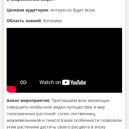
Целевая аудитория
: интересно будет всем.
Область знаний
: Ботаника
Анонс мероприятия
: Приглашаем всех желающих
совершить необычное видео-путешествие в мир
голосеменных растений: сосен, лиственниц,
можжевельников и гинкго! Какие особенности позволили
этим растениям достичь своего расцвета в эпоху