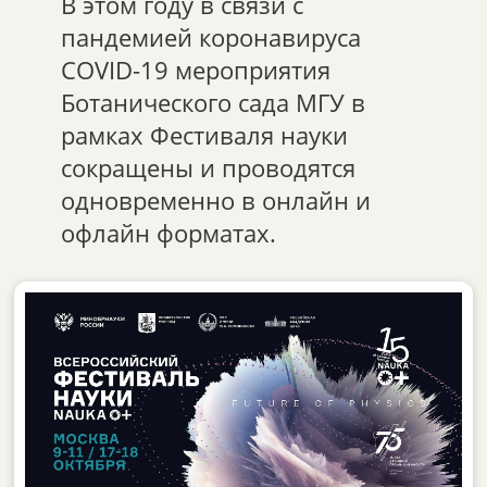
В этом году в связи с
пандемией коронавируса
COVID-19 мероприятия
Ботанического сада МГУ в
рамках Фестиваля науки
сокращены и проводятся
одновременно в онлайн и
офлайн форматах.