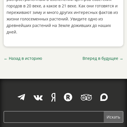
городов в 20 веке, а какое в 21 веке. Как они готовятся и
переживают зиму и много других интересных фактов из
жизни голосеменных растений. Увидите одно из
древнейших растений на Земле доживших до наших
дней.
←
Назад в историю
Вперед в будущее
→





