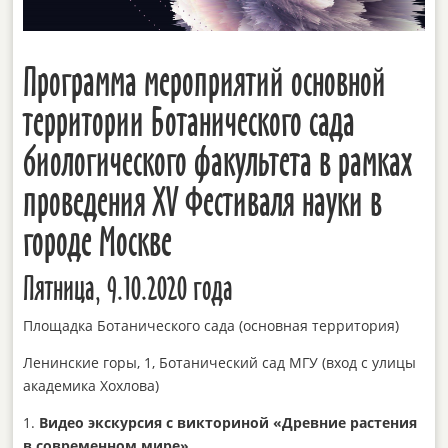
Программа мероприятий основной
территории Ботанического сада
биологического факультета в рамках
проведения XV Фестиваля науки в
городе Москве
Пятница, 9.10.2020 года
Площадка Ботанического сада (основная территория)
Ленинские горы, 1, Ботанический сад МГУ (вход с улицы
академика Хохлова)
1.
Видео экскурсия с викториной
«Древние растения
в современном мире»
.