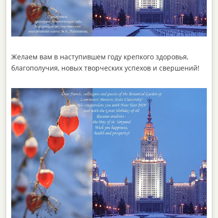
Желаем вам в наступившем году крепкого здоровья,
благополучия, новых творческих успехов и свершений!