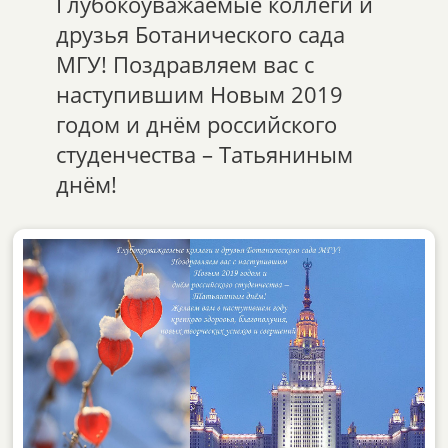
Глубокоуважаемые коллеги и
друзья Ботанического сада
МГУ! Поздравляем вас с
наступившим Новым 2019
годом и днём российского
студенчества – Татьяниным
днём!