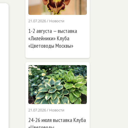
21.07.2026
/
Новости
1-2 августа — выставка
«Лилейники» Клуба
«Цветоводы Москвы»
21.07.2026
/
Новости
24-26 июля выставка Клуба
«Цветоводы