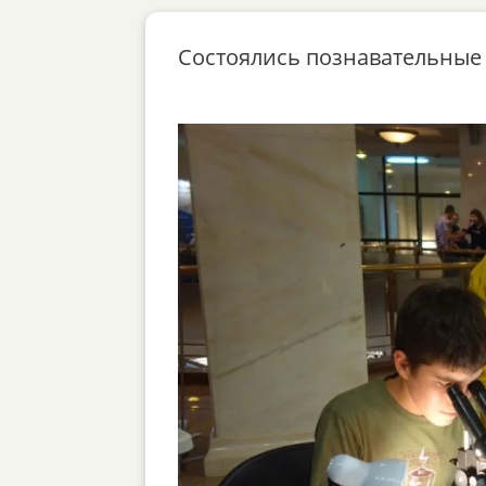
Состоялись познавательные 