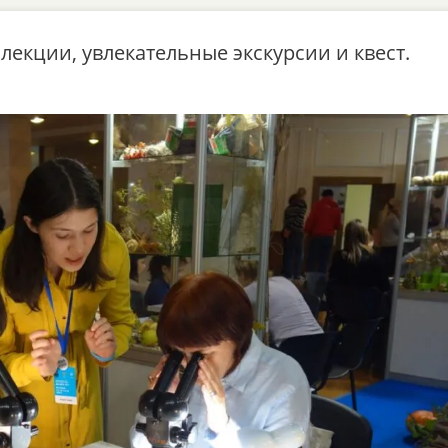
лекции, увлекательные экскурсии и квест.