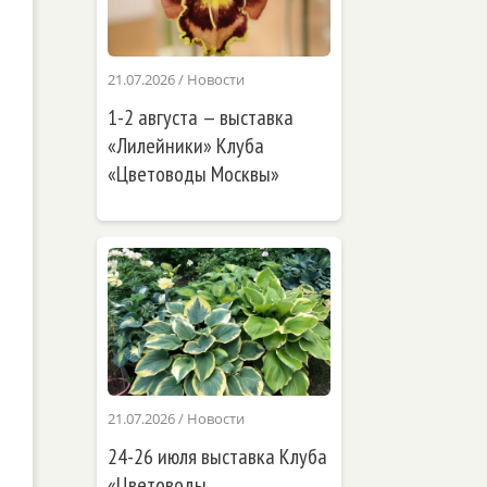
21.07.2026
/
Новости
1-2 августа — выставка
«Лилейники» Клуба
«Цветоводы Москвы»
21.07.2026
/
Новости
24-26 июля выставка Клуба
«Цветоводы