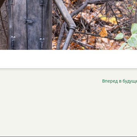
Вперед в будущ