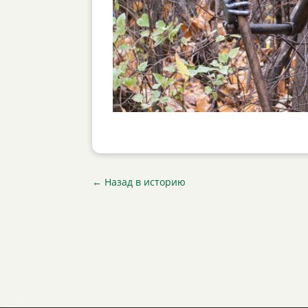
←
Назад в историю