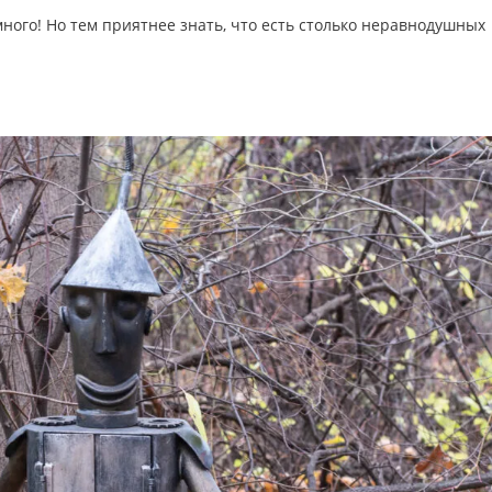
много! Но тем приятнее знать, что есть столько неравнодушных