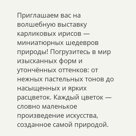
Приглашаем вас на
волшебную выставку
карликовых ирисов —
миниатюрных шедевров
природы! Погрузитесь в мир
изысканных форм и
утончённых оттенков: от
нежных пастельных тонов до
насыщенных и ярких
расцветок. Каждый цветок —
словно маленькое
произведение искусства,
созданное самой природой.