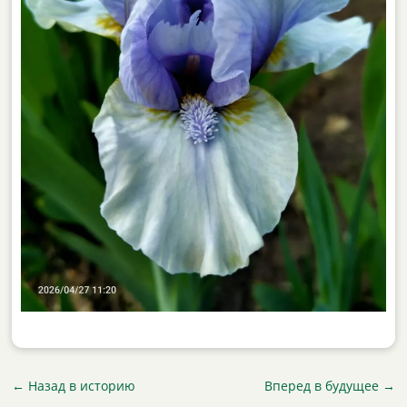
←
Назад в историю
Вперед в будущее
→