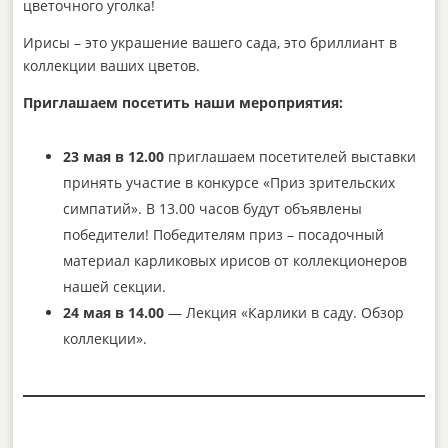
цветочного уголка!
Ирисы – это украшение вашего сада, это бриллиант в
коллекции ваших цветов.
Приглашаем посетить наши мероприятия:
23 мая в 12.00
приглашаем посетителей выставки
принять участие в конкурсе «Приз зрительских
симпатий». В 13.00 часов будут объявлены
победители! Победителям приз – посадочный
материал карликовых ирисов от коллекционеров
нашей секции.
24 мая в 14.00
— Лекция «Карлики в саду. Обзор
коллекции».