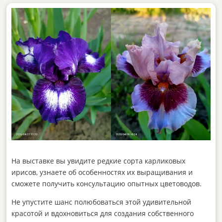
На выставке вы увидите редкие сорта карликовых
ирисов, узнаете об особенностях их выращивания и
сможете получить консультацию опытных цветоводов.
Не упустите шанс полюбоваться этой удивительной
красотой и вдохновиться для создания собственного