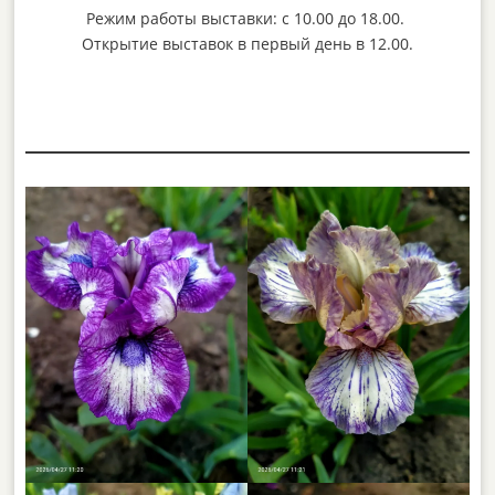
Режим работы выставки: с 10.00 до 18.00.
Открытие выставок в первый день в 12.00.